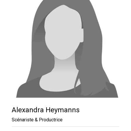
Alexandra Heymanns
Scénariste & Productrice