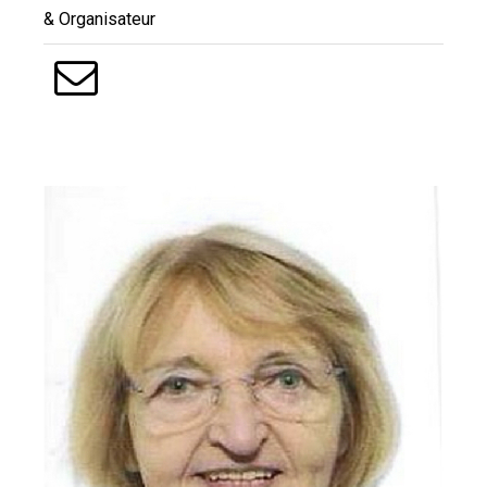
& Organisateur
