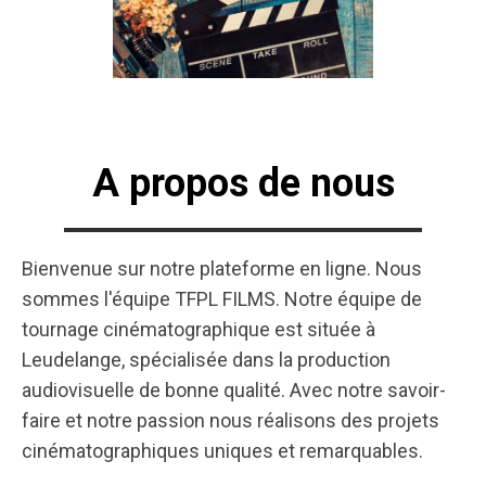
A propos de nous
Bienvenue sur notre plateforme en ligne. Nous
sommes l'équipe TFPL FILMS. Notre équipe de
tournage cinématographique est située à
Leudelange, spécialisée dans la production
audiovisuelle de bonne qualité. Avec notre savoir-
faire et notre passion nous réalisons des projets
cinématographiques uniques et remarquables.