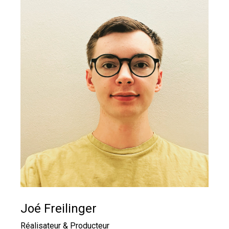
Joé Freilinger
Réalisateur & Producteur