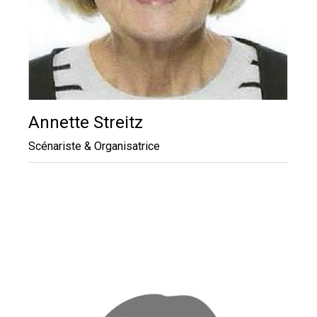
Annette Streitz
Scénariste & Organisatrice