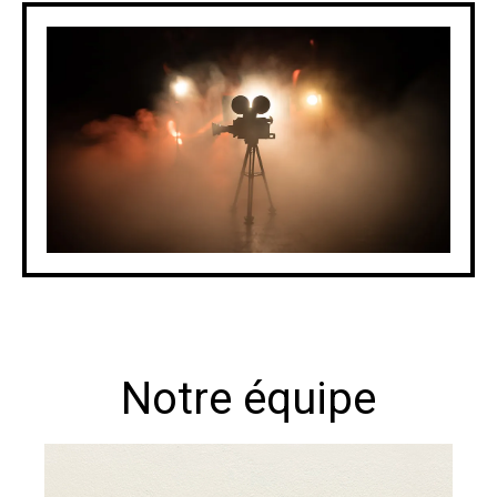
Notre équipe